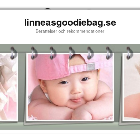
linneasgoodiebag.se
Berättelser och rekommendationer