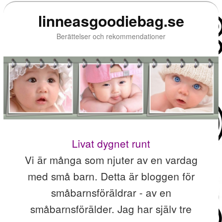
linneasgoodiebag.se
Berättelser och rekommendationer
Livat dygnet runt
Vi är många som njuter av en vardag
med små barn. Detta är bloggen för
småbarnsföräldrar - av en
småbarnsförälder. Jag har själv tre