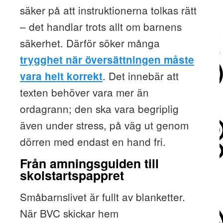
säker på att instruktionerna tolkas rätt
– det handlar trots allt om barnens
säkerhet. Därför söker många
trygghet när översättningen måste
. Det innebär att
vara helt korrekt
texten behöver vara mer än
ordagrann; den ska vara begriplig
även under stress, på väg ut genom
dörren med endast en hand fri.
Från amningsguiden till
skolstartspappret
Småbarnslivet är fullt av blanketter.
När BVC skickar hem