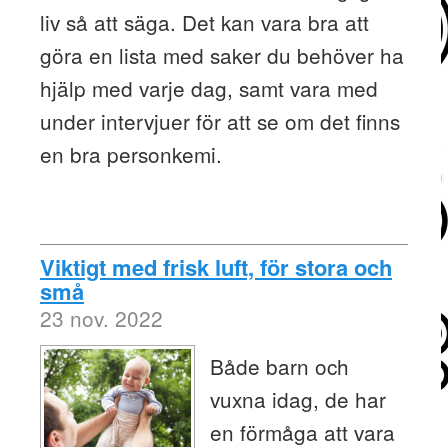
liv så att säga. Det kan vara bra att
göra en lista med saker du behöver ha
hjälp med varje dag, samt vara med
under intervjuer för att se om det finns
en bra personkemi.
Viktigt med frisk luft, för stora och
små
23 nov. 2022
Både barn och
vuxna idag, de har
en förmåga att vara