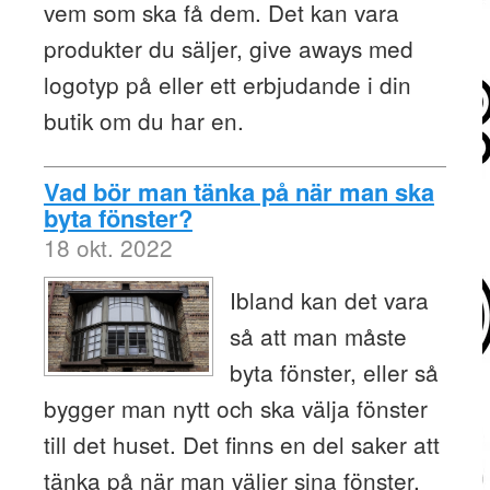
vem som ska få dem. Det kan vara
produkter du säljer, give aways med
logotyp på eller ett erbjudande i din
butik om du har en.
Vad bör man tänka på när man ska
byta fönster?
18 okt. 2022
Ibland kan det vara
så att man måste
byta fönster, eller så
bygger man nytt och ska välja fönster
till det huset. Det finns en del saker att
tänka på när man väljer sina fönster.