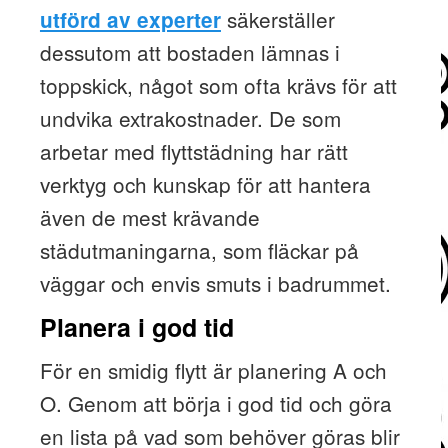
säkerställer
utförd av experter
dessutom att bostaden lämnas i
toppskick, något som ofta krävs för att
undvika extrakostnader. De som
arbetar med flyttstädning har rätt
verktyg och kunskap för att hantera
även de mest krävande
städutmaningarna, som fläckar på
väggar och envis smuts i badrummet.
Planera i god tid
För en smidig flytt är planering A och
O. Genom att börja i god tid och göra
en lista på vad som behöver göras blir