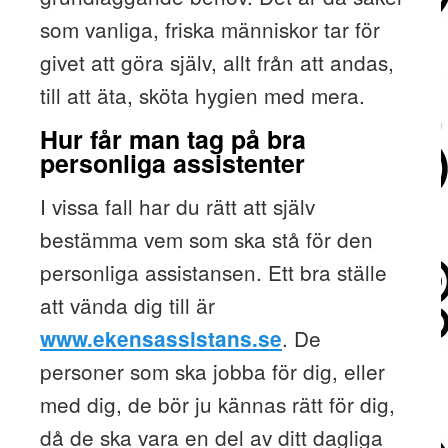
som vanliga, friska människor tar för
givet att göra själv, allt från att andas,
till att äta, sköta hygien med mera.
Hur får man tag på bra
personliga assistenter
I vissa fall har du rätt att själv
bestämma vem som ska stå för den
personliga assistansen. Ett bra ställe
att vända dig till är
. De
www.ekensassistans.se
personer som ska jobba för dig, eller
med dig, de bör ju kännas rätt för dig,
då de ska vara en del av ditt dagliga