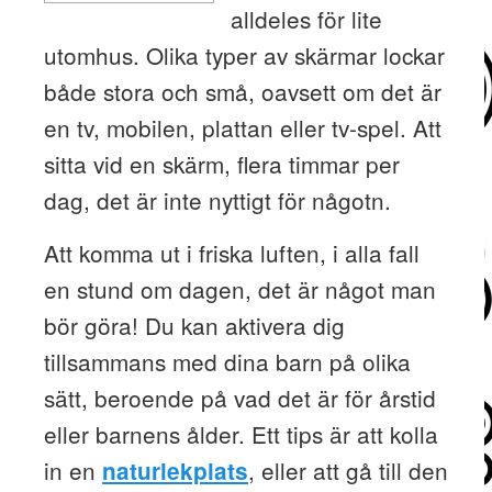
alldeles för lite
utomhus. Olika typer av skärmar lockar
både stora och små, oavsett om det är
en tv, mobilen, plattan eller tv-spel. Att
sitta vid en skärm, flera timmar per
dag, det är inte nyttigt för någotn.
Att komma ut i friska luften, i alla fall
en stund om dagen, det är något man
bör göra! Du kan aktivera dig
tillsammans med dina barn på olika
sätt, beroende på vad det är för årstid
eller barnens ålder. Ett tips är att kolla
in en
, eller att gå till den
naturlekplats