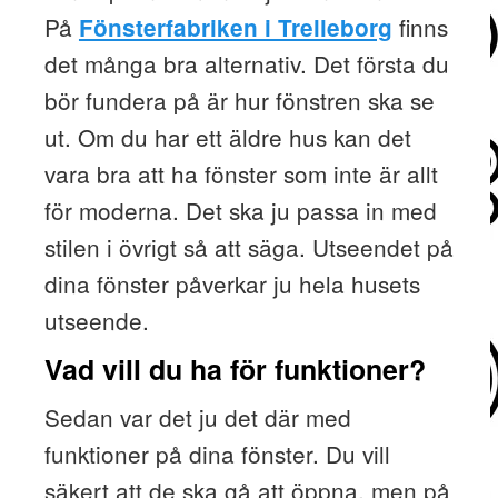
På
finns
Fönsterfabriken i Trelleborg
det många bra alternativ. Det första du
bör fundera på är hur fönstren ska se
ut. Om du har ett äldre hus kan det
vara bra att ha fönster som inte är allt
för moderna. Det ska ju passa in med
stilen i övrigt så att säga. Utseendet på
dina fönster påverkar ju hela husets
utseende.
Vad vill du ha för funktioner?
Sedan var det ju det där med
funktioner på dina fönster. Du vill
säkert att de ska gå att öppna, men på