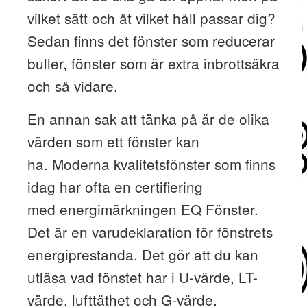
vilket sätt och åt vilket håll passar dig?
Sedan finns det fönster som reducerar
buller, fönster som är extra inbrottsäkra
och så vidare.
En annan sak att tänka på är de olika
värden som ett fönster kan
ha. Moderna kvalitetsfönster som finns
idag har ofta en certifiering
med energimärkningen EQ Fönster.
Det är en varudeklaration för fönstrets
energiprestanda. Det gör att du kan
utläsa vad fönstet har i U-värde, LT-
värde, lufttäthet och G-värde.